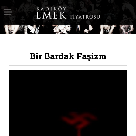
Bir Bardak Faşizm