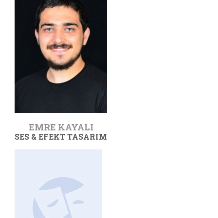
EMRE KAYALI
SES & EFEKT TASARIM