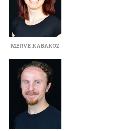
MERVE KABAKOZ